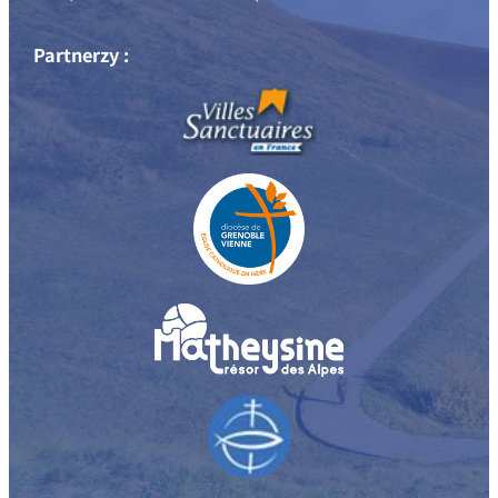
Partnerzy :