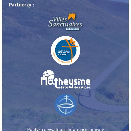
Partnerzy :
Polityka prywatnosci
Informacje prawne