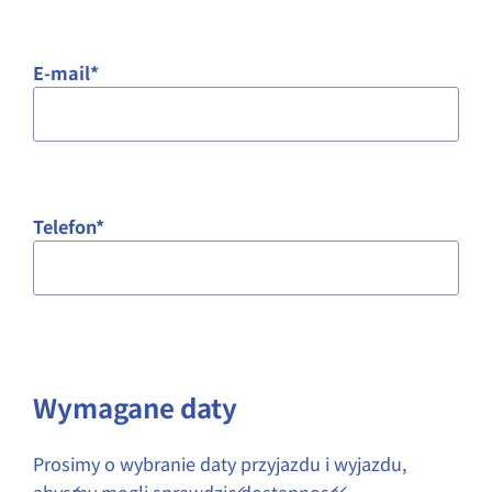
E-mail
*
Telefon
*
Wymagane daty
Prosimy o wybranie daty przyjazdu i wyjazdu,