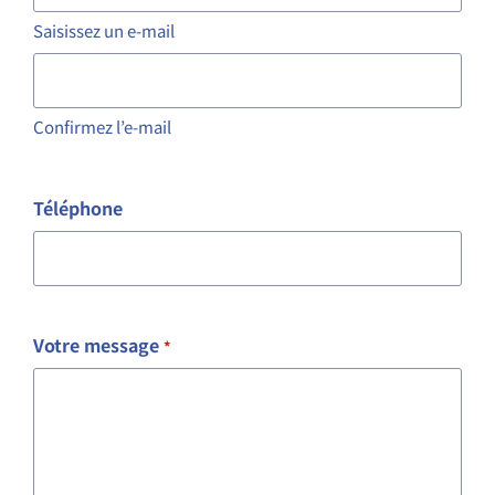
Saisissez un e-mail
Confirmez l’e-mail
Téléphone
Votre message
*