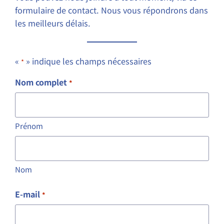
formulaire de contact. Nous vous répondrons dans
les meilleurs délais.
«
» indique les champs nécessaires
*
Nom complet
*
Prénom
Nom
E-mail
*