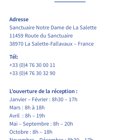
Adresse
Sanctuaire Notre Dame de La Salette
11459 Route du Sanctuaire
38970 La Salette-Fallavaux – France
Tél:
+33 (0)4 76 30 00 11
+33 (0)4 76 30 32 90
L’ouverture de la réception :
Janvier – Février : 8h30 – 17h
Mars : 8h à 18h
Avril : 8h – 19h
Mai – Septembre : 8h – 20h
Octobre : 8h – 18h
Novembre – Décembre : 8h30 – 17h