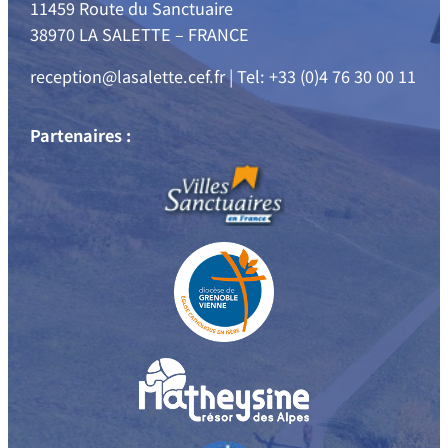
11459 Route du Sanctuaire
38970 LA SALETTE – FRANCE
reception@lasalette.cef.fr | Tel: +33 (0)4 76 30 00 11
Partenaires :