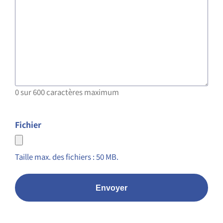
0 sur 600 caractères maximum
Fichier
Taille max. des fichiers : 50 MB.