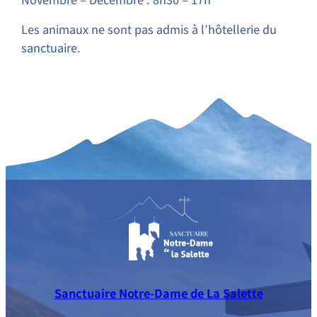
Les animaux ne sont pas admis à l’hôtellerie du
sanctuaire.
Sanctuaire Notre-Dame de La Salette